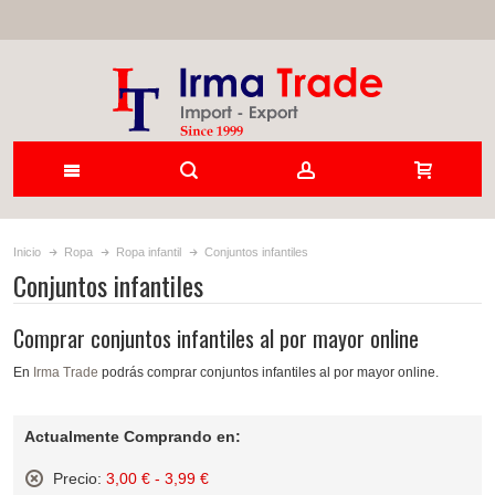
Inicio
Ropa
Ropa infantil
Conjuntos infantiles
Conjuntos infantiles
Comprar conjuntos infantiles al por mayor online
En
Irma Trade
podrás comprar conjuntos infantiles al por mayor online.
Actualmente Comprando en:
Precio:
3,00 € - 3,99 €