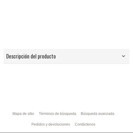
Descripción del producto
Mapa de sitio
Términos de búsqueda
Búsqueda avanzada
Pedidos y devoluciones
Contáctenos