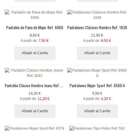
Pantalón de Pana de Mujer Ref. 6068
Pantalones Clásicos Hombre Ref. 1838
9,50 €
11,50 €
A partir de:
7,50 €
A partir de:
9,50 €
Añadir al Carrito
Añadir al Carrito
Pantalón Clásico Hombre Jeans Ref. 3042
Pantalones Mujer Sport Ref. 6560 A
14,20 €
5,50 €
A partir de:
11,20 €
A partir de:
4,20 €
Añadir al Carrito
Añadir al Carrito