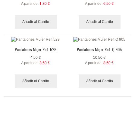
A partir de:
1,80 €
A partir de:
6,50 €
Añadir al Carrito
Añadir al Carrito
Pantalones Mujer Ref. 529
Pantalones Mujer Ref. Q 905
4,50 €
10,50 €
A partir de:
3,50 €
A partir de:
8,50 €
Añadir al Carrito
Añadir al Carrito