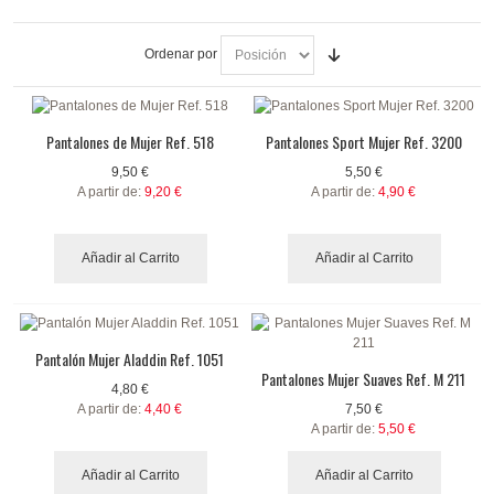
Ordenar por
Pantalones de Mujer Ref. 518
Pantalones Sport Mujer Ref. 3200
9,50 €
5,50 €
A partir de:
9,20 €
A partir de:
4,90 €
Añadir al Carrito
Añadir al Carrito
Pantalón Mujer Aladdin Ref. 1051
Pantalones Mujer Suaves Ref. M 211
4,80 €
A partir de:
4,40 €
7,50 €
A partir de:
5,50 €
Añadir al Carrito
Añadir al Carrito