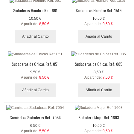
Sudaderas Hombre Ref. 661
Sudaderas Hombre Ref. 1519
10,50 €
10,50 €
A partir de:
8,50 €
A partir de:
9,50 €
Añadir al Carrito
Añadir al Carrito
Sudaderas de Chicas Ref. 051
Sudaderas de Chicas Ref. 085
9,50 €
8,50 €
A partir de:
8,50 €
A partir de:
7,50 €
Añadir al Carrito
Añadir al Carrito
Camisetas Sudaderas Ref. 7054
Sudadera Mujer Ref. 1603
6,50 €
10,50 €
A partir de:
5,50 €
A partir de:
9,50 €