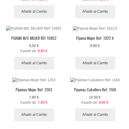
Añadir al Carrito
Añadir al Carrito
PIJAMA M/C MUJER REF 15852
Pijama Mujer Ref. 1922 A
9,50 €
8,80 €
A partir de:
8,80 €
Añadir al Carrito
Añadir al Carrito
Pijamas Mujer Ref. 1263
Pijamas Caballero Ref. 1160
7,80 €
10,50 €
A partir de:
7,50 €
A partir de:
9,50 €
Añadir al Carrito
Añadir al Carrito