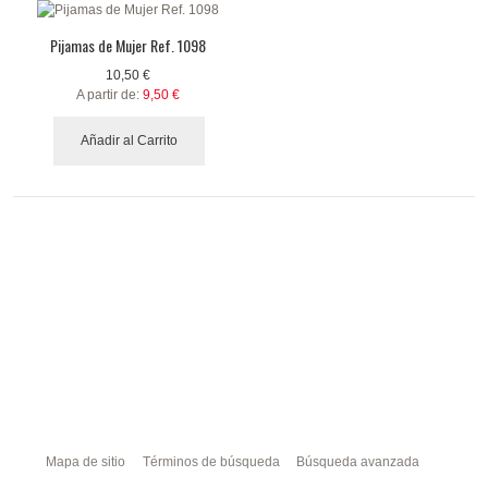
Pijamas de Mujer Ref. 1098
10,50 €
A partir de:
9,50 €
Añadir al Carrito
Mapa de sitio
Términos de búsqueda
Búsqueda avanzada