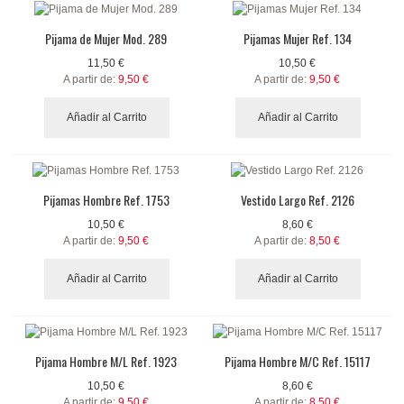
Pijama de Mujer Mod. 289
Pijamas Mujer Ref. 134
11,50 €
10,50 €
A partir de:
9,50 €
A partir de:
9,50 €
Añadir al Carrito
Añadir al Carrito
Pijamas Hombre Ref. 1753
Vestido Largo Ref. 2126
10,50 €
8,60 €
A partir de:
9,50 €
A partir de:
8,50 €
Añadir al Carrito
Añadir al Carrito
Pijama Hombre M/L Ref. 1923
Pijama Hombre M/C Ref. 15117
10,50 €
8,60 €
A partir de:
9,50 €
A partir de:
8,50 €