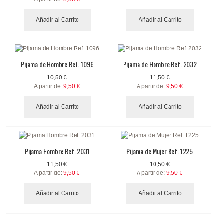
Añadir al Carrito
Añadir al Carrito
Pijama de Hombre Ref. 1096
Pijama de Hombre Ref. 2032
10,50 €
11,50 €
A partir de:
9,50 €
A partir de:
9,50 €
Añadir al Carrito
Añadir al Carrito
Pijama Hombre Ref. 2031
Pijama de Mujer Ref. 1225
11,50 €
10,50 €
A partir de:
9,50 €
A partir de:
9,50 €
Añadir al Carrito
Añadir al Carrito