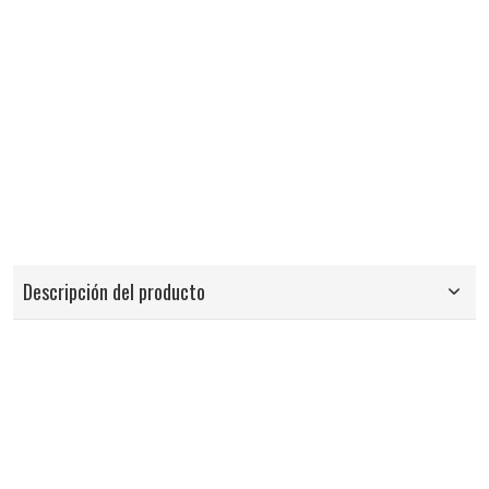
Descripción del producto