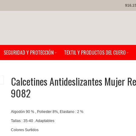
916.1
SEGURIDAD Y PROTECCIÓN
TEXTIL Y PRODUCTOS DEL CUERO
Calcetines Antideslizantes Mujer Re
9082
Algodón 90 % , Poliester 8%, Elastano : 2 %
Tallas : 35-40 . Adaptables
Colores Surtidos