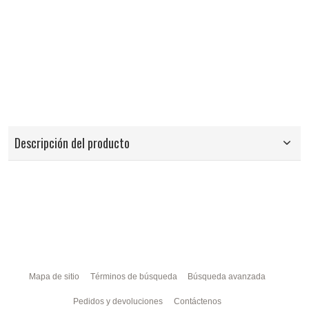
Descripción del producto
Mapa de sitio
Términos de búsqueda
Búsqueda avanzada
Pedidos y devoluciones
Contáctenos