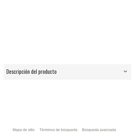
Descripción del producto
Mapa de sitio
Términos de búsqueda
Búsqueda avanzada