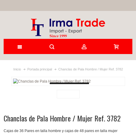
Inicio
Portada principal
Chanclas de Pala Hombre / Mujer Ref. 3782
Loading...
Chanclas de Pala Hombre / Mujer Ref. 3782
Cajas de 36 Pares en talla hombre y cajas de 48 pares en talla mujer