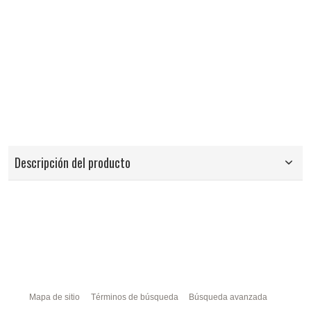
Descripción del producto
Mapa de sitio
Términos de búsqueda
Búsqueda avanzada