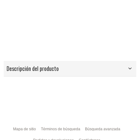
Descripción del producto
Mapa de sitio
Términos de búsqueda
Búsqueda avanzada