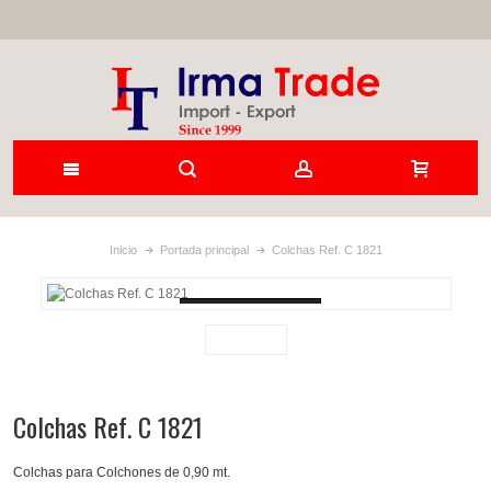
Inicio
Portada principal
Colchas Ref. C 1821
Loading...
Colchas Ref. C 1821
Colchas para Colchones de 0,90 mt.