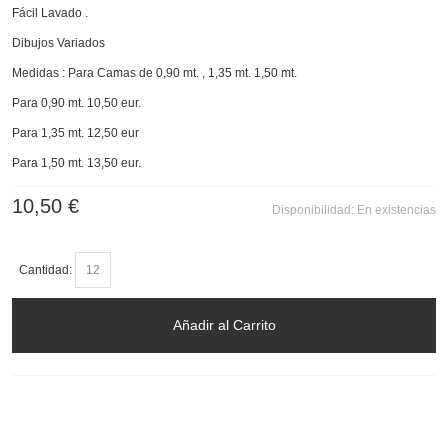
Fácil Lavado .
Dibujos Variados
Medidas : Para Camas de 0,90 mt. , 1,35 mt. 1,50 mt.
Para 0,90 mt. 10,50 eur.
Para 1,35 mt. 12,50 eur
Para 1,50 mt. 13,50 eur.
10,50 €
Disponibilidad:
En existencias
Cantidad:
Añadir al Carrito