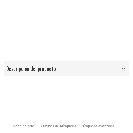
Descripción del producto
Mapa de sitio
Términos de búsqueda
Búsqueda avanzada