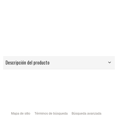
Descripción del producto
Mapa de sitio
Términos de búsqueda
Búsqueda avanzada