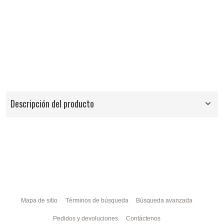
Descripción del producto
Mapa de sitio
Términos de búsqueda
Búsqueda avanzada
Pedidos y devoluciones
Contáctenos