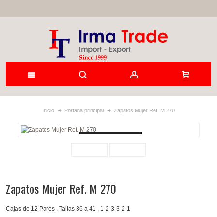
Inicio
Portada principal
Zapatos Mujer Ref. M 270
Loading...
Zapatos Mujer Ref. M 270
Cajas de 12 Pares . Tallas 36 a 41 . 1-2-3-3-2-1