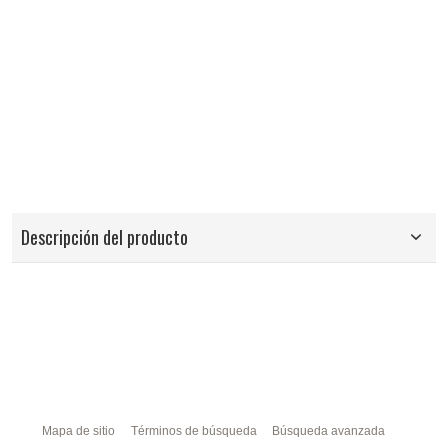
Descripción del producto
Mapa de sitio
Términos de búsqueda
Búsqueda avanzada