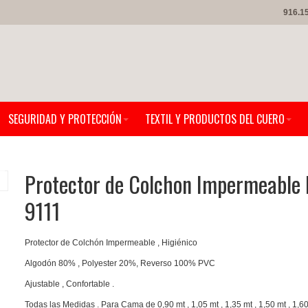
916.1
SEGURIDAD Y PROTECCIÓN
TEXTIL Y PRODUCTOS DEL CUERO
Protector de Colchon Impermeable 
9111
Protector de Colchón Impermeable , Higiénico
Algodón 80% , Polyester 20%, Reverso 100% PVC
Ajustable , Confortable .
Todas las Medidas . Para Cama de 0,90 mt , 1,05 mt , 1,35 mt , 1,50 mt , 1,60