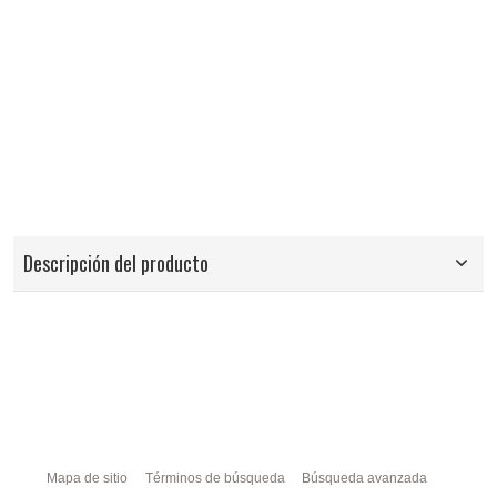
Descripción del producto
Mapa de sitio
Términos de búsqueda
Búsqueda avanzada