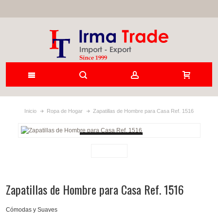
Inicio
Ropa de Hogar
Zapatillas de Hombre para Casa Ref. 1516
Loading...
Zapatillas de Hombre para Casa Ref. 1516
Cómodas y Suaves