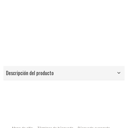
Descripción del producto