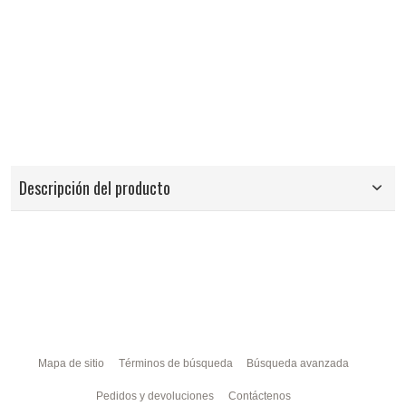
Descripción del producto
Mapa de sitio
Términos de búsqueda
Búsqueda avanzada
Pedidos y devoluciones
Contáctenos