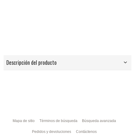
Descripción del producto
Mapa de sitio
Términos de búsqueda
Búsqueda avanzada
Pedidos y devoluciones
Contáctenos