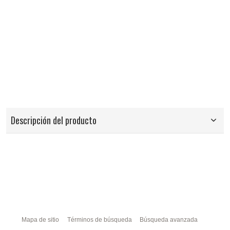
Descripción del producto
Mapa de sitio
Términos de búsqueda
Búsqueda avanzada