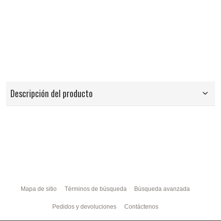
Descripción del producto
Mapa de sitio
Términos de búsqueda
Búsqueda avanzada
Pedidos y devoluciones
Contáctenos