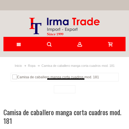
Inicio
Ropa
Camisa de caballero manga corta cuadros mod. 181
Loading...
Camisa de caballero manga corta cuadros mod.
181