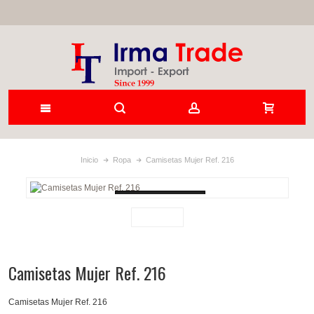
Inicio
Ropa
Camisetas Mujer Ref. 216
Loading...
Camisetas Mujer Ref. 216
Camisetas Mujer Ref. 216