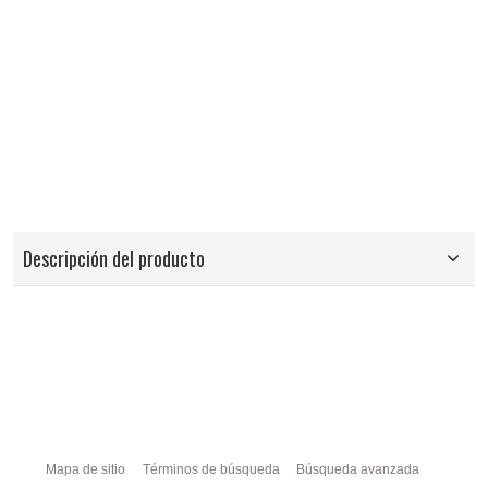
Descripción del producto
Mapa de sitio
Términos de búsqueda
Búsqueda avanzada