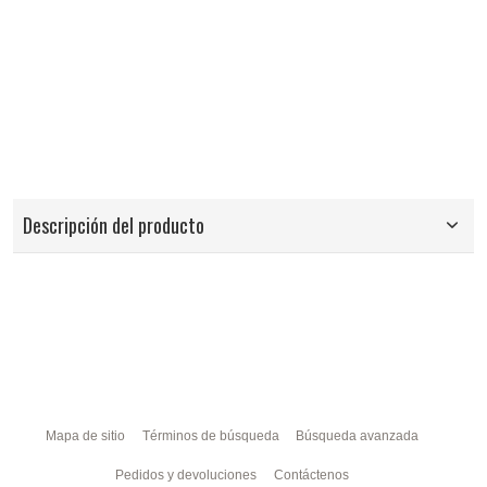
Descripción del producto
Mapa de sitio
Términos de búsqueda
Búsqueda avanzada
Pedidos y devoluciones
Contáctenos