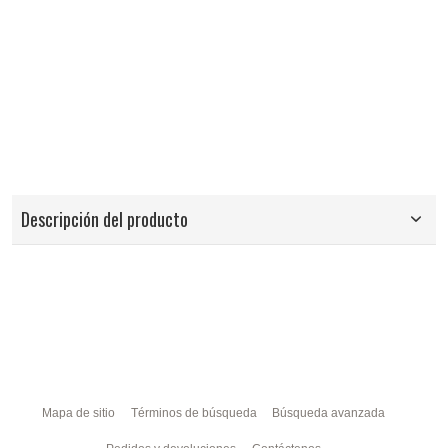
Descripción del producto
Mapa de sitio
Términos de búsqueda
Búsqueda avanzada