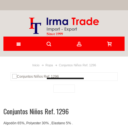
Inicio
Ropa
Conjuntos Niños Ref. 1296
Loading...
Conjuntos Niños Ref. 1296
Algodón 65%, Polyester 30% , Elastano 5% .