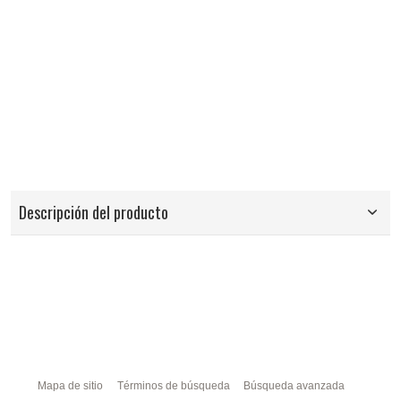
Descripción del producto
Mapa de sitio
Términos de búsqueda
Búsqueda avanzada