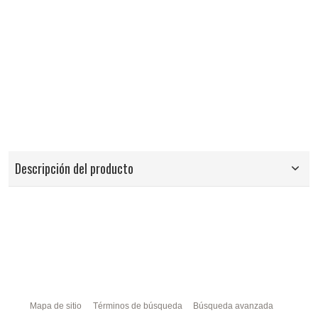
Descripción del producto
Mapa de sitio
Términos de búsqueda
Búsqueda avanzada