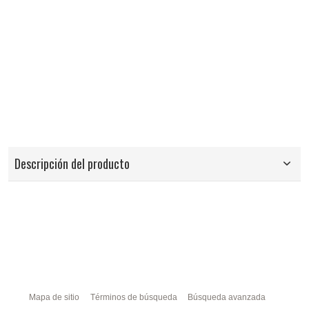
Descripción del producto
Mapa de sitio
Términos de búsqueda
Búsqueda avanzada