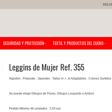
916.1
SEGURIDAD Y PROTECCIÓN
TEXTIL Y PRODUCTOS DEL CUERO
Leggins de Mujer Ref. 355
Algodón , Polyester , Spandex . Tallas m ,l , xl Adaptables . Colores Surtidos 
Se puede elegir Dibujos de Flores, Dibujos Leopardo o Ambos .
Pedido Mínimo 48 unidades : 3,50 eur.