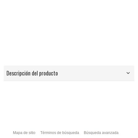
Descripción del producto
Mapa de sitio
Términos de búsqueda
Búsqueda avanzada