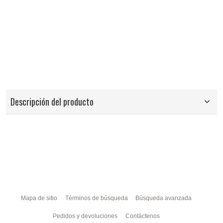
Descripción del producto
Mapa de sitio
Términos de búsqueda
Búsqueda avanzada
Pedidos y devoluciones
Contáctenos