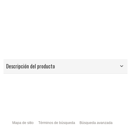
Descripción del producto
Mapa de sitio
Términos de búsqueda
Búsqueda avanzada