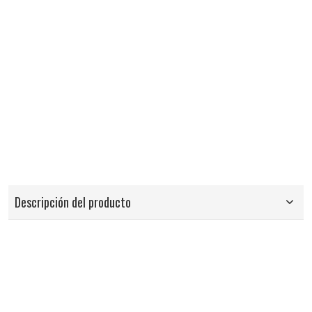
Descripción del producto