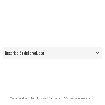
Descripción del producto
Mapa de sitio
Términos de búsqueda
Búsqueda avanzada