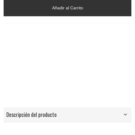
Añadir al Carrito
Descripción del producto