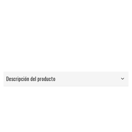
Descripción del producto