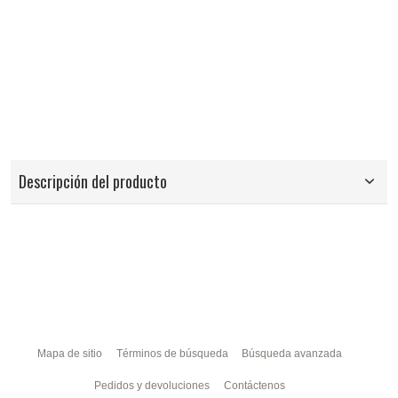
Descripción del producto
Mapa de sitio
Términos de búsqueda
Búsqueda avanzada
Pedidos y devoluciones
Contáctenos