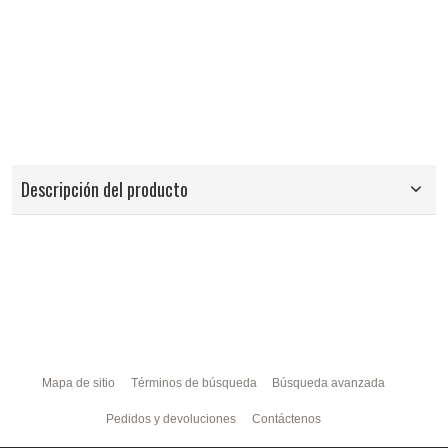
Descripción del producto
Mapa de sitio
Términos de búsqueda
Búsqueda avanzada
Pedidos y devoluciones
Contáctenos