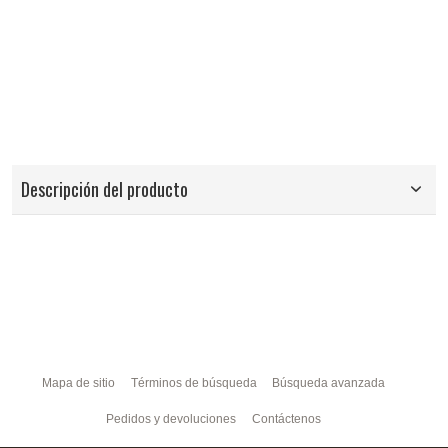
Descripción del producto
Mapa de sitio
Términos de búsqueda
Búsqueda avanzada
Pedidos y devoluciones
Contáctenos