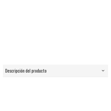
Descripción del producto